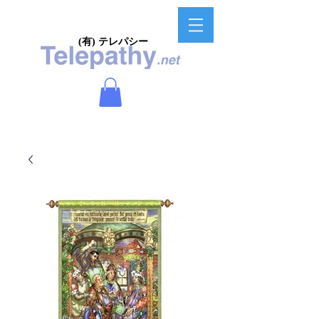
(有) テレパシー