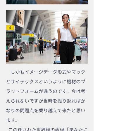
しかもイメージデータ形式やマック
とサイテックスというように機材のプ
ラットフォームが違うのです。今は考
えられないですが当時を振り返ればか
なりの問題点を乗り越えて来たと思い
ます。
この任された世界観の表現「あなたに