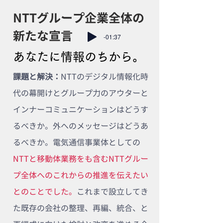
NTTグループ企業全体の
新たな宣言
-01:37
あなたに情報のちから。
課題と解決：
NTTのデジタル情報化時
代の幕開けとグループ力のアウターと
インナーコミュニケーションはどうす
るべきか。外へのメッセージはどうあ
るべきか。電気通信事業体としての
NTTと移動体業務をも含むNTTグルー
プ全体へのこれからの推進を伝えたい
とのことでした。
これまで設立してき
た既存の会社の整理、再編、統合、と