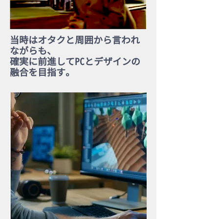
当時はオタクと周囲から言われ
ながらも、
確実に前進してPCとデザインの
融合を目指す。