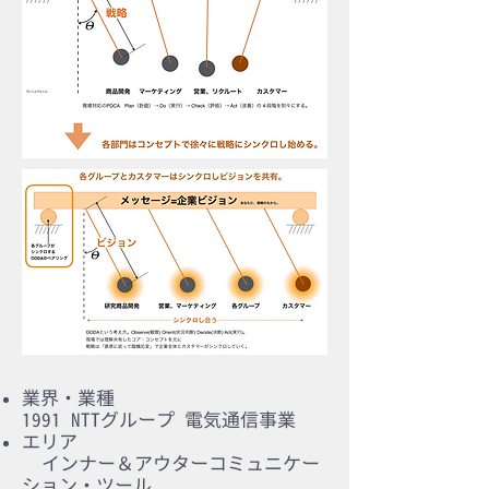
業界・業種
1991 NTTグループ 電気通信事業
エリア
インナー＆アウターコミュニケー
ション・ツール