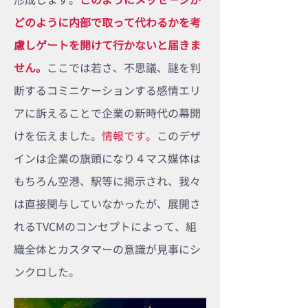
どのように内部で取って代わるかを考
慮しゲートを開けて行かないと届きま
せん。
ここでは若さ、不思議、謎を判
断するコミニケーションする感情エリ
アに訴えることで企業の新時代の幕開
けを伝えました。​
情報です。
このデザ
インは企業の旗頭になり４マス媒体は
もちろん空港、駅等に掲示され、​我々
は直接関与していなかったが、展開さ
れるTVCMのコンセプトによって、組
織全体とカスタマーの意識が見事にシ
ンクロした。