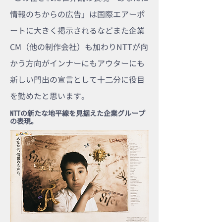
情報のちからの広告」は国際エアーポ
ートに大きく掲示されるなどまた企業
CM（他の制作会社）も加わりNTTが向
かう方向がインナーにもアウターにも
新しい門出の宣言として十二分に役目
を勤めたと思います。
NTTの新たな地平線を見据えた企業グループ
の表現。