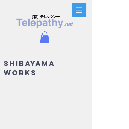
(有) テレパシー
SHIBAYAMA
WORKS