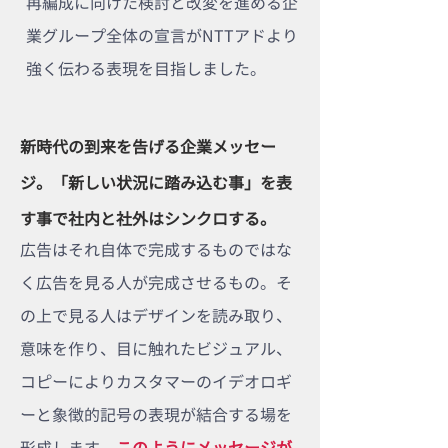
再編成に向けた検討と改変を進める企
業グループ全体の宣言がNTTアドより
強く伝わる表現を目指しました。
新時代の到来を告げる企業メッセー
ジ。「新しい状況に踏み込む事」を表
す事で社内と社外はシンクロする。
広告はそれ自体で完成するものではな
く広告を見る人が完成させるもの。そ
の上で見る人はデザインを読み取り、
意味を作り、目に触れたビジュアル、
コピーによりカスタマーのイデオロギ
ーと象徴的記号の表現が結合する場を
形成します。
このようにメッセージが