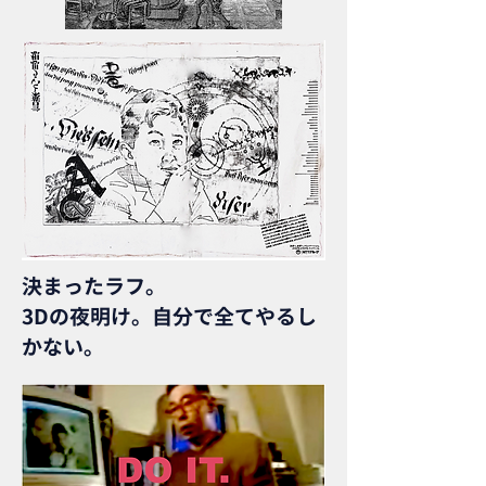
決まったラフ。
3Dの夜明け。自分で全てやるし
かない。