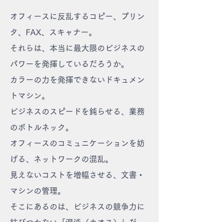
オフィースに反乱するコピー、プリン
タ、FAX、スキャナー。
それらは、本当に最大限のビジネスの
パワーを発揮しているだろうか。
カラーの力を発揮できないドキュメン
トマシン。
ビジネスのスピードを鈍らせる、業務
のボトルネック。
オフィースのコミュニケーションを妨
げる、ネットワークの混乱。
見えないコストを増幅させる、文書・
マシンの管理。
そこにあるのは、ビジネスの競争力に