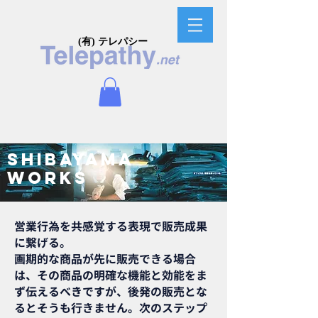
(有) テレパシー
SHIBAYAMA
WORKS
営業行為を共感覚する表現で販売成果
に繋げる。
画期的な商品が先に販売できる場合
は、その商品の明確な機能と効能をま
ず伝えるべきですが、後発の販売とな
るとそうも行きません。次のステップ