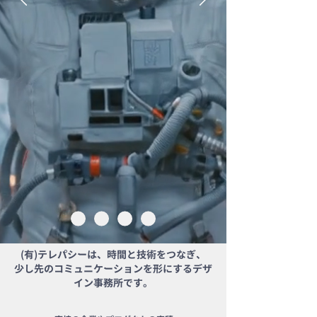
(有)テレパシーは、時間と技術をつなぎ、
少し先のコミュニケーションを形にするデザ
イン事務所です。