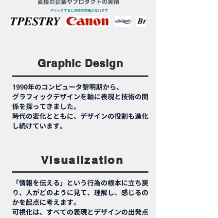
直接の企業やプロダクトの実積
​クリックすると実績の詳細が見れます
Graphic Design
1990年のコンピュータ黎明期から、
グラフィックデザインを軸に表現と技術の関
係を探ってきました。
時代の変化とともに、デザインの役割も進化
し続けています。
Visualization
「情報を伝える」という行為の根本に立ち戻
り、人がどのように見て、理解し、感じるの
かを起点に考えます。
可視化は、すべての表現とデザインの出発点